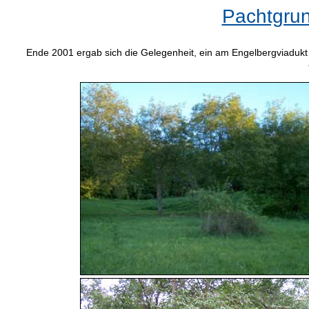
Pachtgrun
Ende 2001 ergab sich die Gelegenheit, ein am Engelbergviadu